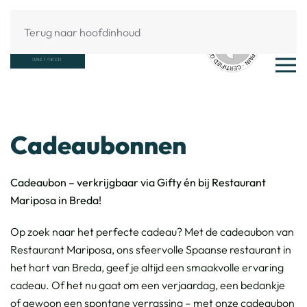
Terug naar hoofdinhoud
Cadeaubonnen
Cadeaubon – verkrijgbaar via Gifty én bij Restaurant
Mariposa in Breda!
Op zoek naar het perfecte cadeau? Met de cadeaubon van
Restaurant Mariposa, ons sfeervolle Spaanse restaurant in
het hart van Breda, geef je altijd een smaakvolle ervaring
cadeau. Of het nu gaat om een verjaardag, een bedankje
of gewoon een spontane verrassing – met onze cadeaubon